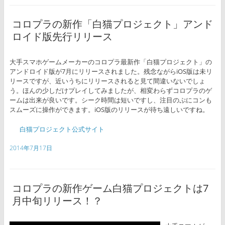
コロプラの新作「白猫プロジェクト」アンド
ロイド版先行リリース
大手スマホゲームメーカーのコロプラ最新作「白猫プロジェクト」の
アンドロイド版が7月にリリースされました。残念ながらiOS版は未リ
リースですが、近いうちにリリースされると見て間違いないでしょ
う。ほんの少しだけプレイしてみましたが、相変わらずコロプラのゲ
ームは出来が良いです。シーク時間は短いですし、注目のぷにコンも
スムーズに操作ができます。iOS版のリリースが待ち遠しいですね。
白猫プロジェクト公式サイト
2014年7月17日
コロプラの新作ゲーム白猫プロジェクトは7
月中旬リリース！？